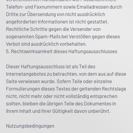
Telefon- und Faxnummern sowie Emailadressen durch
Dritte zur Übersendung von nicht ausdrücklich
angeforderten Informationen ist nicht gestattet.
Rechtliche Schritte gegen die Versender von
sogenannten Spam-Mails bei Verstößen gegen dieses
Verbot sind ausdrücklich vorbehalten.
5. Rechtswirksamkeit dieses Haftungsausschlusses
Dieser Haftungsausschluss ist als Teil des
Internetangebotes zu betrachten, von dem aus auf diese
Seite verwiesen wurde. Sofern Teile oder einzelne
Formulierungen dieses Textes der geltenden Rechtslage
nicht, nicht mehr oder nicht vollständig entsprechen
sollten, bleiben die übrigen Teile des Dokumentes in
ihrem Inhalt und ihrer Gültigkeit davon unberührt.
Nutzungsbedingungen