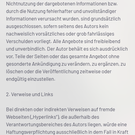
Nichtnutzung der dargebotenen Informationen bzw.
durch die Nutzung fehlerhafter und unvollständiger
Informationen verursacht wurden, sind grundsätzlich
ausgeschlossen, sofern seitens des Autors kein
nachweislich vorsätzliches oder grob fahrlässiges
Verschulden vorliegt. Alle Angebote sind freibleibend
und unverbindlich. Der Autor behält es sich ausdrücklich
vor, Teile der Seiten oder das gesamte Angebot ohne
gesonderte Ankündigung zu verändern, zu ergänzen, zu
löschen oder die Veröffentlichung zeitweise oder
endgültig einzustellen.
2. Verweise und Links
Bei direkten oder indirekten Verweisen auf fremde
Webseiten („Hyperlinks“), die außerhalb des
Verantwortungsbereiches des Autors liegen, würde eine
Haftungsverpflichtung ausschließlich in dem Fall in Kraft