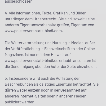
ausgeschlossen!
4. Alle Informationen, Texte, Grafiken und Bilder
unterliegen dem Urheberrecht. Sie sind, soweit keine
anderen Eigentumsvorbehalte greifen, Eigentum von
www.polsterwerkstatt-bindl.com.
Die Weiterverarbeitung und Nutzung in Medien, außer
der Veröffentlichung in Fachzeitschriften oder Online-
Magazinen, ist nur mit dem Hinweis auf
www.polsterwerkstatt-bindl.de erlaubt, ansonsten ist
die Genehmigung über den Autor der Seite einzuholen.
5. Insbesondere wird auch die Auflistung der
Beschreibungen als geistiges Eigentum betrachtet. Sie
dürfen weder einzeln noch in der Gesamtheit auf
anderen Internet-Seiten oder in anderen Medien
publiziert werden.