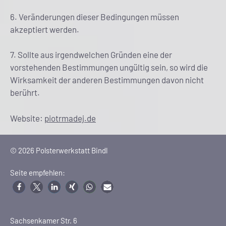
6. Veränderungen dieser Bedingungen müssen
akzeptiert werden.
7. Sollte aus irgendwelchen Gründen eine der
vorstehenden Bestimmungen ungültig sein, so wird die
Wirksamkeit der anderen Bestimmungen davon nicht
berührt.
Website:
piotrmadej.de
© 2026 Polsterwerkstatt Bindl
Seite empfehlen:
Sachsenkamer Str. 6