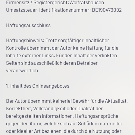
Firmensitz / Registergericht:Wolfratshausen
Umsatzsteuer-Identifikationsnummer: DE190479092
Haftungsausschluss
Haftungshinweis: Trotz sorgfältiger inhaltlicher
Kontrolle übernimmt der Autor keine Haftung für die
Inhalte externer Links. Für den Inhalt der verlinkten
Seiten sind ausschließlich deren Betreiber
verantwortlich
1. Inhalt des Onlineangebotes
Der Autor übernimmt keinerlei Gewähr für die Aktualität,
Korrektheit, Vollständigkeit oder Qualität der
bereitgestellten Informationen. Haftungsansprüche
gegen den Autor, welche sich auf Schäden materieller
oder ideeller Art beziehen, die durch die Nutzung oder