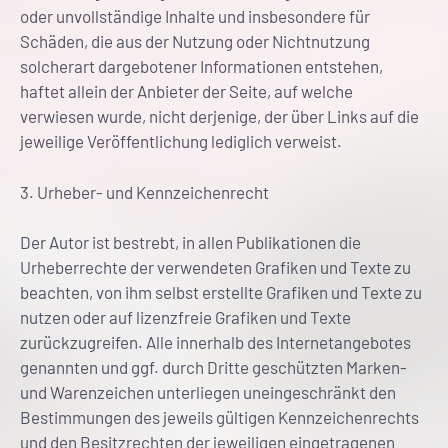
oder unvollständige Inhalte und insbesondere für
Schäden, die aus der Nutzung oder Nichtnutzung
solcherart dargebotener Informationen entstehen,
haftet allein der Anbieter der Seite, auf welche
verwiesen wurde, nicht derjenige, der über Links auf die
jeweilige Veröffentlichung lediglich verweist.
3. Urheber- und Kennzeichenrecht
Der Autor ist bestrebt, in allen Publikationen die
Urheberrechte der verwendeten Grafiken und Texte zu
beachten, von ihm selbst erstellte Grafiken und Texte zu
nutzen oder auf lizenzfreie Grafiken und Texte
zurückzugreifen. Alle innerhalb des Internetangebotes
genannten und ggf. durch Dritte geschützten Marken-
und Warenzeichen unterliegen uneingeschränkt den
Bestimmungen des jeweils gültigen Kennzeichenrechts
und den Besitzrechten der jeweiligen eingetragenen