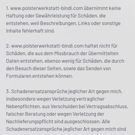
1. www.polsterwerkstatt-bindl.com übernimmt keine
Haftung oder Gewährleistung für Schäden, die
entstehen, weil Beschreibungen, Links oder sonstige
Inhalte fehlerhaft sind.
2. www.polsterwerkstatt-bindl.com haftet nicht für
Schäden, die aus dem Missbrauch der übermittelten
Daten entstehen, ebenso wenig für Schäden, die durch
den Besuch dieser Seiten, sowie das Senden von
Formularen entstehen können.
3. Schadenersatzansprüche jeglicher Art gegen mich,
insbesondere wegen Verletzung vertraglicher
Nebenpflichten, aus Verschulden bei Vertragsabschluss,
falscher Beratung oder wegen Verletzung der
Nachlieferungspflicht sind ausgeschlossen. Alle
Schadenersatzansprüche jeglicher Art gegen mich sind